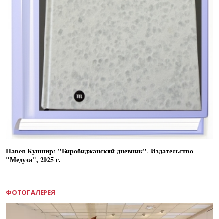
Павел Кушнир: "Биробиджанский дневник". Издательство
"Медуза", 2025 г.
ФОТОГАЛЕРЕЯ