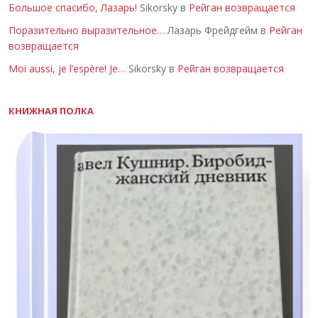
Большое спасибо, Лазарь!
Sikorsky в
Рейган возвращается
Поразительно выразительное…
Лазарь Фрейдгейм в
Рейган
возвращается
Moi aussi, je l’espère! Je…
Sikorsky в
Рейган возвращается
КНИЖНАЯ ПОЛКА