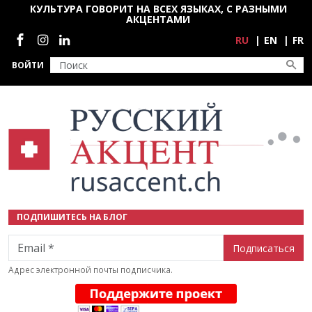
Перейти к основному содержанию
КУЛЬТУРА ГОВОРИТ НА ВСЕХ ЯЗЫКАХ, С РАЗНЫМИ
АКЦЕНТАМИ
Социальные сети
RU
EN
FR
ВОЙТИ
ПОДПИШИТЕСЬ НА БЛОГ
Email
Адрес электронной почты подписчика.