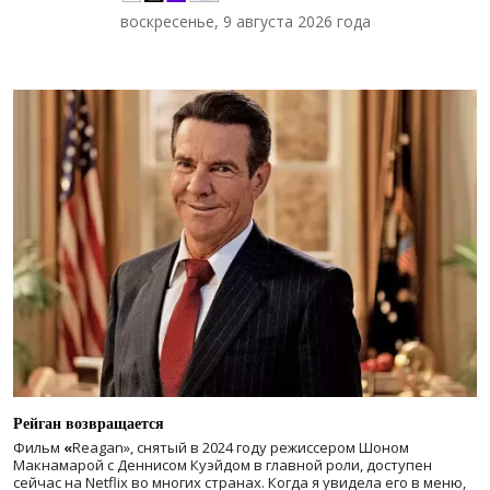
воскресенье, 9 августа 2026 года
Рейган возвращается
Фильм
«
Reagan», снятый в 2024 году
режиссером Шоном
Макнамарой с Деннисом Куэйдом в главной роли, доступен
сейчас на Netflix во многих странах. Когда я увидела его в меню,