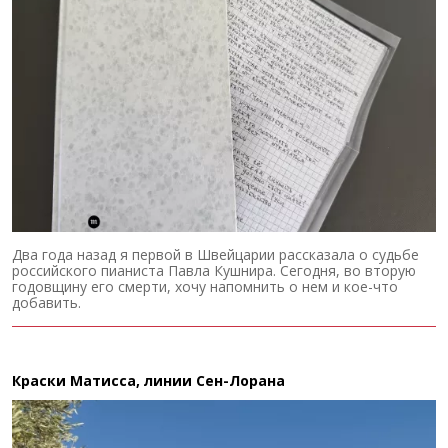
Два года назад я первой в Швейцарии рассказала о судьбе
российского пианиста Павла Кушнира. Сегодня, во вторую
годовщину его смерти, хочу напомнить о нем и кое-что
добавить.
Краски Матисса, линии Сен-Лорана