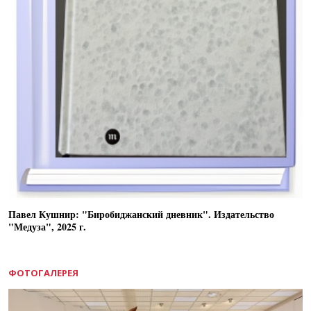
Павел Кушнир: "Биробиджанский дневник". Издательство
"Медуза", 2025 г.
ФОТОГАЛЕРЕЯ