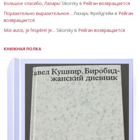
Большое спасибо, Лазарь!
Sikorsky в
Рейган возвращается
Поразительно выразительное…
Лазарь Фрейдгейм в
Рейган
возвращается
Moi aussi, je l’espère! Je…
Sikorsky в
Рейган возвращается
КНИЖНАЯ ПОЛКА