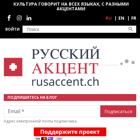
Перейти к основному содержанию
КУЛЬТУРА ГОВОРИТ НА ВСЕХ ЯЗЫКАХ, С РАЗНЫМИ
АКЦЕНТАМИ
Социальные сети
RU
EN
FR
ВОЙТИ
ПОДПИШИТЕСЬ НА БЛОГ
Email
Адрес электронной почты подписчика.