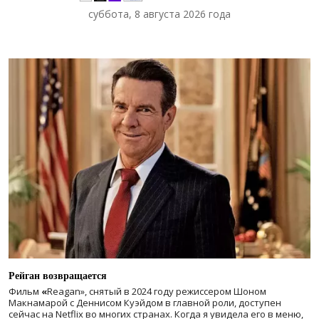
суббота, 8 августа 2026 года
Рейган возвращается
Фильм
«
Reagan», снятый в 2024 году
режиссером Шоном
Макнамарой с Деннисом Куэйдом в главной роли, доступен
сейчас на Netflix во многих странах. Когда я увидела его в меню,