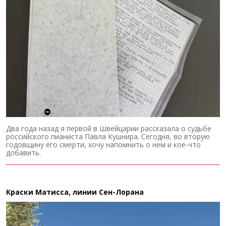
Два года назад я первой в Швейцарии рассказала о судьбе
российского пианиста Павла Кушнира. Сегодня, во вторую
годовщину его смерти, хочу напомнить о нем и кое-что
добавить.
Краски Матисса, линии Сен-Лорана