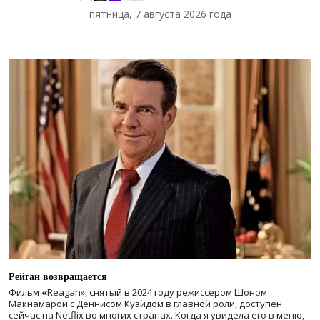
пятница, 7 августа 2026 года
Рейган возвращается
Фильм
«
Reagan», снятый в 2024 году
режиссером Шоном
Макнамарой с Деннисом Куэйдом в главной роли, доступен
сейчас на Netflix во многих странах. Когда я увидела его в меню,