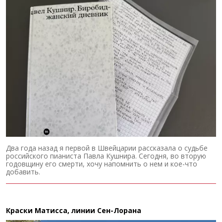
Два года назад я первой в Швейцарии рассказала о судьбе
российского пианиста Павла Кушнира. Сегодня, во вторую
годовщину его смерти, хочу напомнить о нем и кое-что
добавить.
Краски Матисса, линии Сен-Лорана