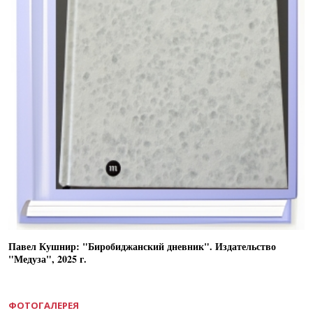
Павел Кушнир: "Биробиджанский дневник". Издательство
"Медуза", 2025 г.
ФОТОГАЛЕРЕЯ