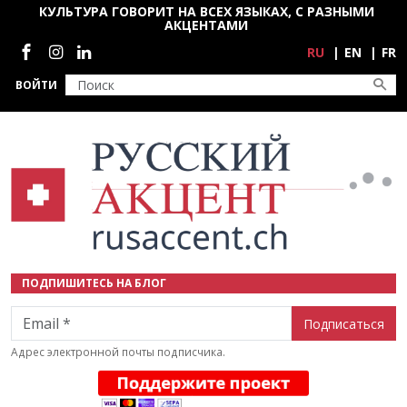
Перейти к основному содержанию
КУЛЬТУРА ГОВОРИТ НА ВСЕХ ЯЗЫКАХ, С РАЗНЫМИ
АКЦЕНТАМИ
Социальные сети
RU
EN
FR
ВОЙТИ
ПОДПИШИТЕСЬ НА БЛОГ
Email
Адрес электронной почты подписчика.