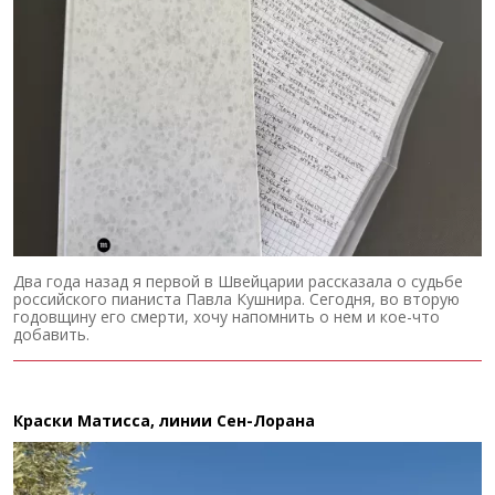
Два года назад я первой в Швейцарии рассказала о судьбе
российского пианиста Павла Кушнира. Сегодня, во вторую
годовщину его смерти, хочу напомнить о нем и кое-что
добавить.
Краски Матисса, линии Сен-Лорана