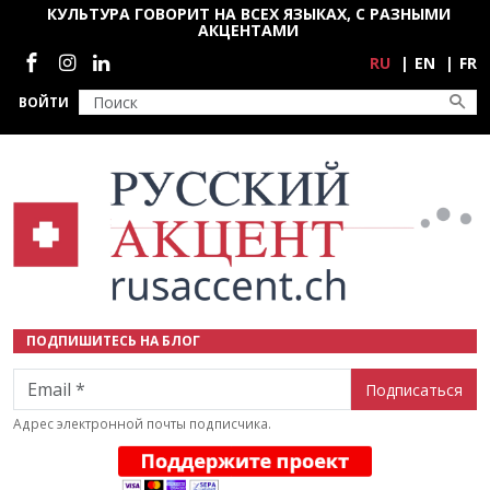
Перейти к основному содержанию
КУЛЬТУРА ГОВОРИТ НА ВСЕХ ЯЗЫКАХ, С РАЗНЫМИ
АКЦЕНТАМИ
Социальные сети
RU
EN
FR
ВОЙТИ
ПОДПИШИТЕСЬ НА БЛОГ
Email
Адрес электронной почты подписчика.