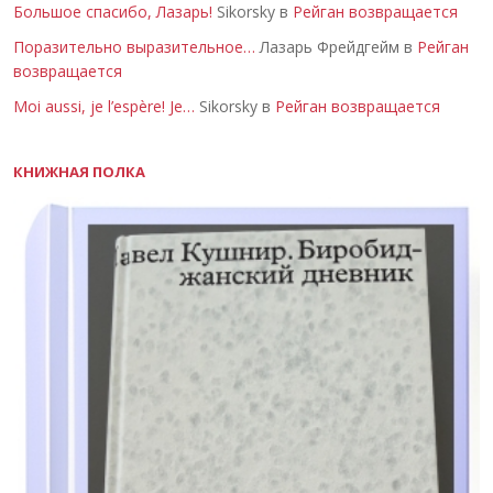
Большое спасибо, Лазарь!
Sikorsky в
Рейган возвращается
Поразительно выразительное…
Лазарь Фрейдгейм в
Рейган
возвращается
Moi aussi, je l’espère! Je…
Sikorsky в
Рейган возвращается
КНИЖНАЯ ПОЛКА