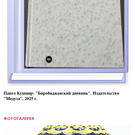
Павел Кушнир: "Биробиджанский дневник". Издательство
"Медуза", 2025 г.
ФОТОГАЛЕРЕЯ