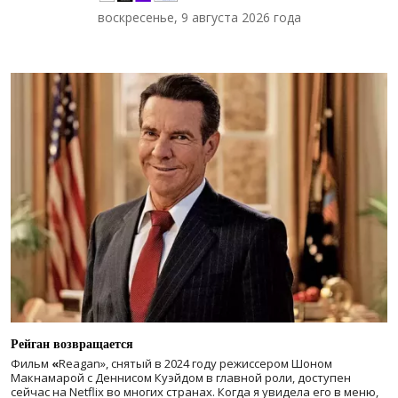
воскресенье, 9 августа 2026 года
Рейган возвращается
Фильм
«
Reagan», снятый в 2024 году
режиссером Шоном
Макнамарой с Деннисом Куэйдом в главной роли, доступен
сейчас на Netflix во многих странах. Когда я увидела его в меню,