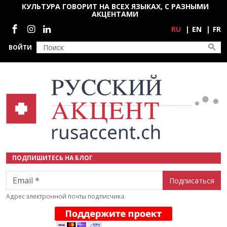
Перейти к основному содержанию
КУЛЬТУРА ГОВОРИТ НА ВСЕХ ЯЗЫКАХ, С РАЗНЫМИ
АКЦЕНТАМИ
Социальные сети
RU
EN
FR
ВОЙТИ
ПОДПИШИТЕСЬ НА БЛОГ
Email
Адрес электронной почты подписчика.