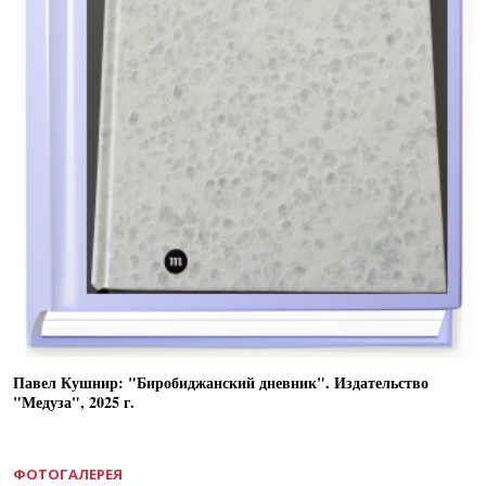
Павел Кушнир: "Биробиджанский дневник". Издательство
"Медуза", 2025 г.
ФОТОГАЛЕРЕЯ