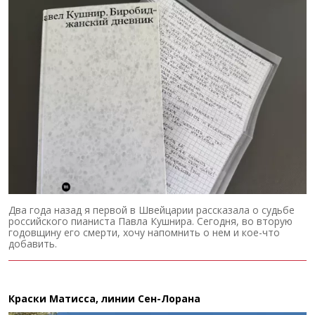
Два года назад я первой в Швейцарии рассказала о судьбе
российского пианиста Павла Кушнира. Сегодня, во вторую
годовщину его смерти, хочу напомнить о нем и кое-что
добавить.
Краски Матисса, линии Сен-Лорана