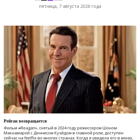
пятница, 7 августа 2026 года
Рейган возвращается
Фильм
«
Reagan», снятый в 2024 году
режиссером Шоном
Макнамарой с Деннисом Куэйдом в главной роли, доступен
сейчас на Netflix во многих странах. Когда я увидела его в меню,