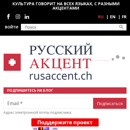
Перейти к основному содержанию
КУЛЬТУРА ГОВОРИТ НА ВСЕХ ЯЗЫКАХ, С РАЗНЫМИ
АКЦЕНТАМИ
Социальные сети
RU
EN
FR
ВОЙТИ
ПОДПИШИТЕСЬ НА БЛОГ
Email
Адрес электронной почты подписчика.