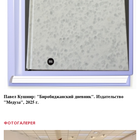
Павел Кушнир: "Биробиджанский дневник". Издательство
"Медуза", 2025 г.
ФОТОГАЛЕРЕЯ