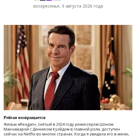
воскресенье, 9 августа 2026 года
Рейган возвращается
Фильм
«
Reagan», снятый в 2024 году
режиссером Шоном
Макнамарой с Деннисом Куэйдом в главной роли, доступен
сейчас на Netflix во многих странах. Когда я увидела его в меню,