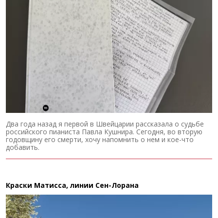
Два года назад я первой в Швейцарии рассказала о судьбе
российского пианиста Павла Кушнира. Сегодня, во вторую
годовщину его смерти, хочу напомнить о нем и кое-что
добавить.
Краски Матисса, линии Сен-Лорана