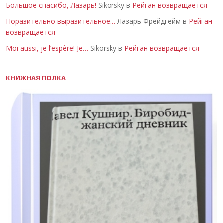
Большое спасибо, Лазарь!
Sikorsky в
Рейган возвращается
Поразительно выразительное…
Лазарь Фрейдгейм в
Рейган
возвращается
Moi aussi, je l’espère! Je…
Sikorsky в
Рейган возвращается
КНИЖНАЯ ПОЛКА