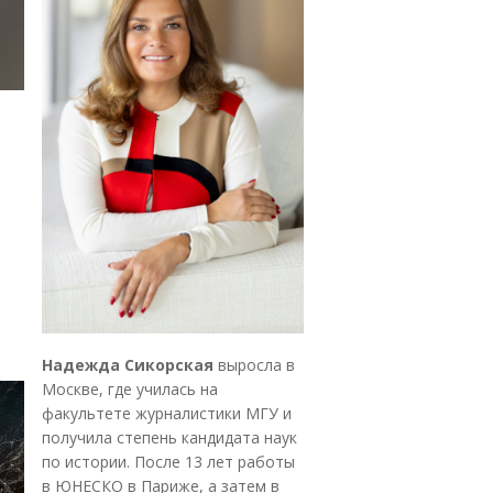
Надежда Сикорская
выросла в
Москве, где училась на
факультете журналистики МГУ и
получила степень кандидата наук
по истории. После 13 лет работы
в ЮНЕСКО в Париже, а затем в