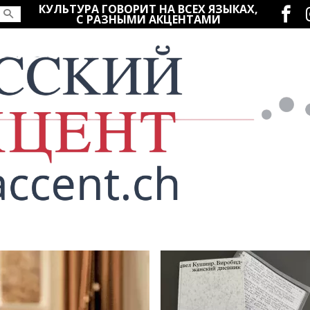
Социаль
КУЛЬТУРА ГОВОРИТ НА ВСЕХ ЯЗЫКАХ,
С РАЗНЫМИ АКЦЕНТАМИ