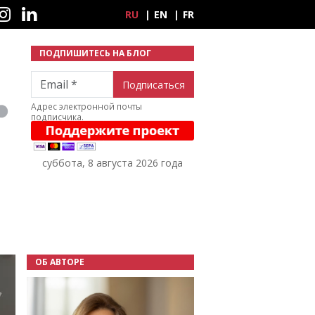
ные сети
RU
EN
FR
ПОДПИШИТЕСЬ НА БЛОГ
Email
Адрес электронной почты
подписчика.
суббота, 8 августа 2026 года
ОБ АВТОРЕ