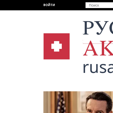
Перейти к основному содержанию
ВОЙТИ