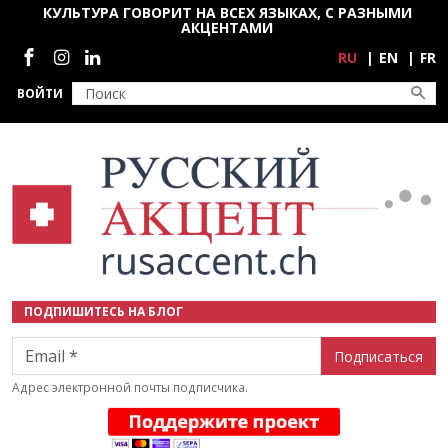
Перейти к основному содержанию
КУЛЬТУРА ГОВОРИТ НА ВСЕХ ЯЗЫКАХ, С РАЗНЫМИ
АКЦЕНТАМИ
Социальные сети
RU
EN
FR
ВОЙТИ
ПОДПИШИТЕСЬ НА БЛОГ
Email
Адрес электронной почты подписчика.