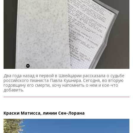
Два года назад я первой в Швейцарии рассказала о судьбе
российского пианиста Павла Кушнира. Сегодня, во вторую
годовщину его смерти, хочу напомнить о нем и кое-что
добавить.
Краски Матисса, линии Сен-Лорана