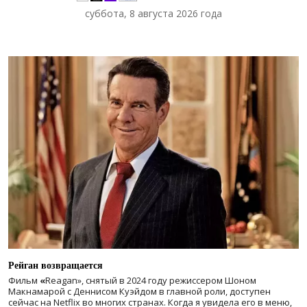
суббота, 8 августа 2026 года
Рейган возвращается
Фильм
«
Reagan», снятый в 2024 году
режиссером Шоном
Макнамарой с Деннисом Куэйдом в главной роли, доступен
сейчас на Netflix во многих странах. Когда я увидела его в меню,