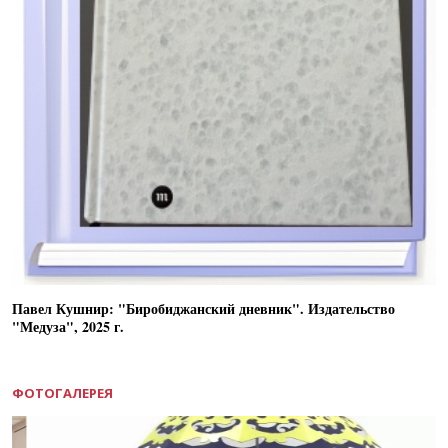
Павел Кушнир: "Биробиджанский дневник". Издательство
"Медуза", 2025 г.
ФОТОГАЛЕРЕЯ