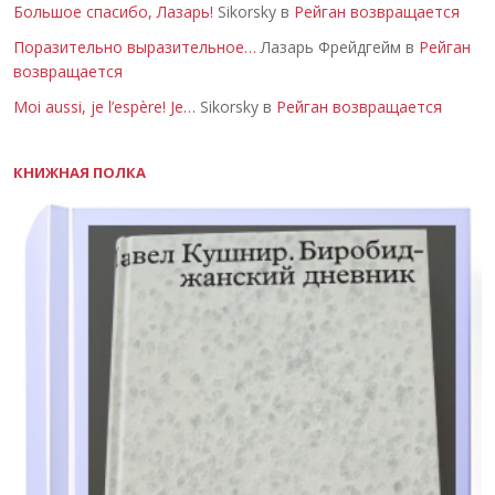
Большое спасибо, Лазарь!
Sikorsky в
Рейган возвращается
Поразительно выразительное…
Лазарь Фрейдгейм в
Рейган
возвращается
Moi aussi, je l’espère! Je…
Sikorsky в
Рейган возвращается
КНИЖНАЯ ПОЛКА