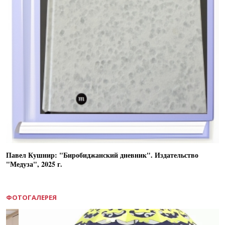
Павел Кушнир: "Биробиджанский дневник". Издательство
"Медуза", 2025 г.
ФОТОГАЛЕРЕЯ