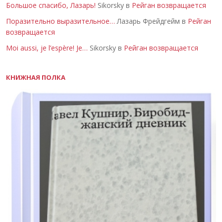
Большое спасибо, Лазарь!
Sikorsky в
Рейган возвращается
Поразительно выразительное…
Лазарь Фрейдгейм в
Рейган
возвращается
Moi aussi, je l’espère! Je…
Sikorsky в
Рейган возвращается
КНИЖНАЯ ПОЛКА