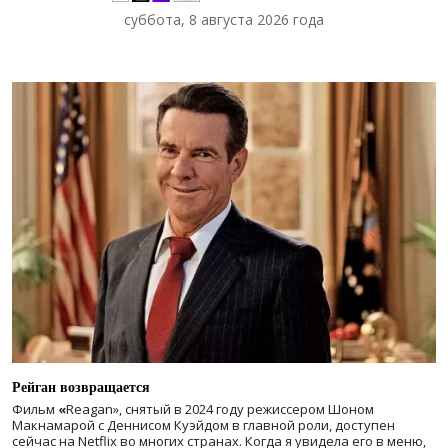
суббота, 8 августа 2026 года
Рейган возвращается
Фильм
«
Reagan», снятый в 2024 году
режиссером Шоном
Макнамарой с Деннисом Куэйдом в главной роли, доступен
сейчас на Netflix во многих странах. Когда я увидела его в меню,