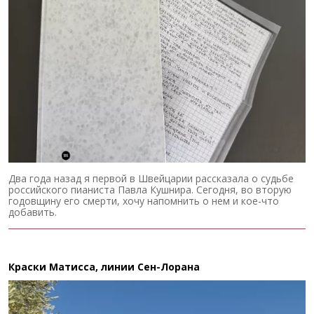
Два года назад я первой в Швейцарии рассказала о судьбе
российского пианиста Павла Кушнира. Сегодня, во вторую
годовщину его смерти, хочу напомнить о нем и кое-что
добавить.
Краски Матисса, линии Сен-Лорана