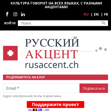
Перейти к основному содержанию
КУЛЬТУРА ГОВОРИТ НА ВСЕХ ЯЗЫКАХ, С РАЗНЫМИ
АКЦЕНТАМИ
Социальные сети
RU
EN
FR
ВОЙТИ
ПОДПИШИТЕСЬ НА БЛОГ
Email
Адрес электронной почты подписчика.