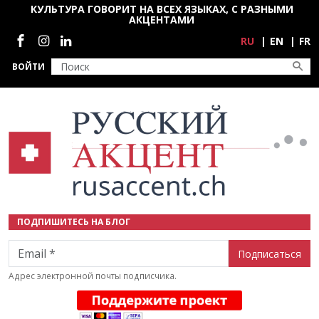
Перейти к основному содержанию
КУЛЬТУРА ГОВОРИТ НА ВСЕХ ЯЗЫКАХ, С РАЗНЫМИ
АКЦЕНТАМИ
Социальные сети
RU
EN
FR
ВОЙТИ
ПОДПИШИТЕСЬ НА БЛОГ
Email
Адрес электронной почты подписчика.