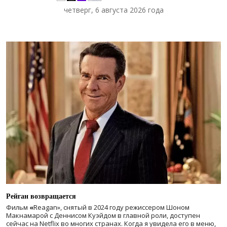
четверг, 6 августа 2026 года
Рейган возвращается
Фильм
«
Reagan», снятый в 2024 году
режиссером Шоном
Макнамарой с Деннисом Куэйдом в главной роли, доступен
сейчас на Netflix во многих странах. Когда я увидела его в меню,