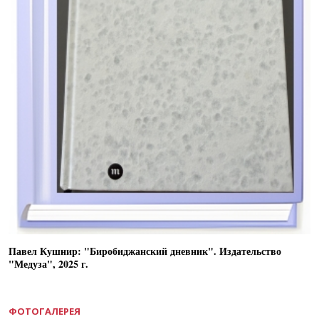
Павел Кушнир: "Биробиджанский дневник". Издательство
"Медуза", 2025 г.
ФОТОГАЛЕРЕЯ