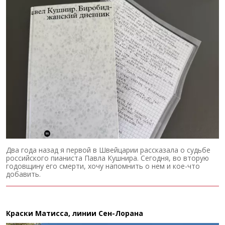
Два года назад я первой в Швейцарии рассказала о судьбе
российского пианиста Павла Кушнира. Сегодня, во вторую
годовщину его смерти, хочу напомнить о нем и кое-что
добавить.
Краски Матисса, линии Сен-Лорана