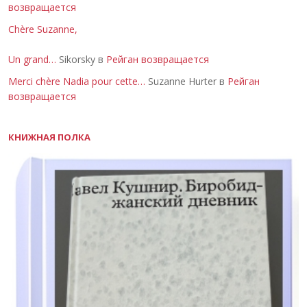
возвращается
Chère Suzanne,
Un grand…
Sikorsky в
Рейган возвращается
Merci chère Nadia pour cette…
Suzanne Hurter в
Рейган
возвращается
КНИЖНАЯ ПОЛКА