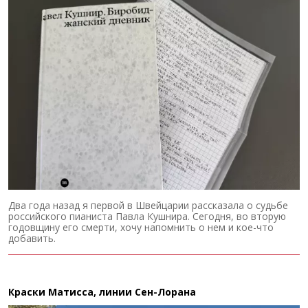
Два года назад я первой в Швейцарии рассказала о судьбе
российского пианиста Павла Кушнира. Сегодня, во вторую
годовщину его смерти, хочу напомнить о нем и кое-что
добавить.
Краски Матисса, линии Сен-Лорана