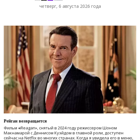
четверг, 6 августа 2026 года
Рейган возвращается
Фильм
«
Reagan», снятый в 2024 году
режиссером Шоном
Макнамарой с Деннисом Куэйдом в главной роли, доступен
сейчас на Netflix во многих странах. Когда я увидела его в меню,