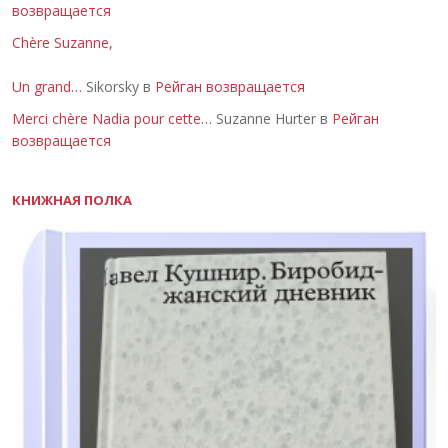
возвращается
Chère Suzanne,
Un grand…
Sikorsky в
Рейган возвращается
Merci chère Nadia pour cette…
Suzanne Hurter в
Рейган
возвращается
КНИЖНАЯ ПОЛКА