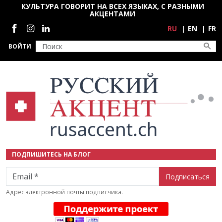
Перейти к основному содержанию
КУЛЬТУРА ГОВОРИТ НА ВСЕХ ЯЗЫКАХ, С РАЗНЫМИ
АКЦЕНТАМИ
Социальные сети
RU
EN
FR
ВОЙТИ
ПОДПИШИТЕСЬ НА БЛОГ
Email
Адрес электронной почты подписчика.