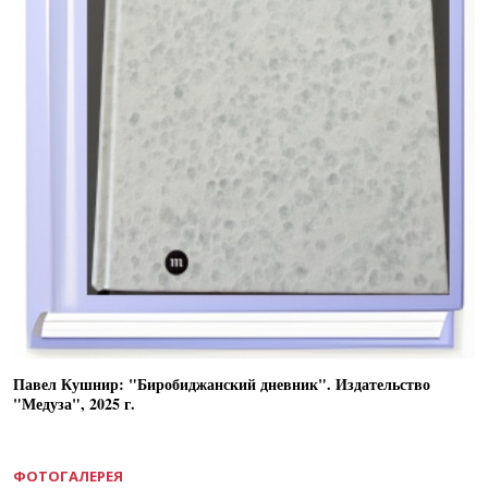
Павел Кушнир: "Биробиджанский дневник". Издательство
"Медуза", 2025 г.
ФОТОГАЛЕРЕЯ