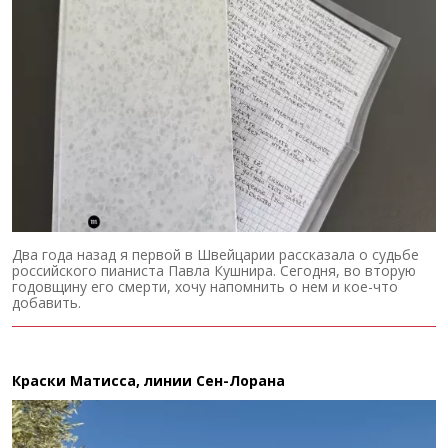
Два года назад я первой в Швейцарии рассказала о судьбе
российского пианиста Павла Кушнира. Сегодня, во вторую
годовщину его смерти, хочу напомнить о нем и кое-что
добавить.
Краски Матисса, линии Сен-Лорана