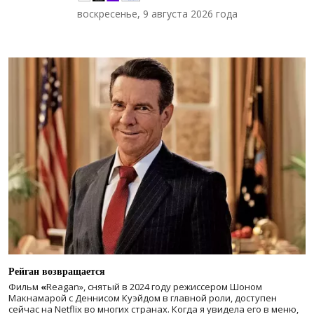
воскресенье, 9 августа 2026 года
Рейган возвращается
Фильм
«
Reagan», снятый в 2024 году
режиссером Шоном
Макнамарой с Деннисом Куэйдом в главной роли, доступен
сейчас на Netflix во многих странах. Когда я увидела его в меню,