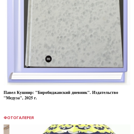
Павел Кушнир: "Биробиджанский дневник". Издательство
"Медуза", 2025 г.
ФОТОГАЛЕРЕЯ