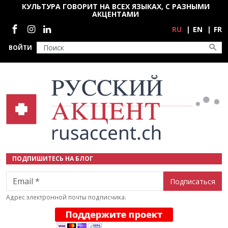
Перейти к основному содержанию
КУЛЬТУРА ГОВОРИТ НА ВСЕХ ЯЗЫКАХ, С РАЗНЫМИ
АКЦЕНТАМИ
Социальные сети
RU
EN
FR
ВОЙТИ
ПОДПИШИТЕСЬ НА БЛОГ
Email
Адрес электронной почты подписчика.