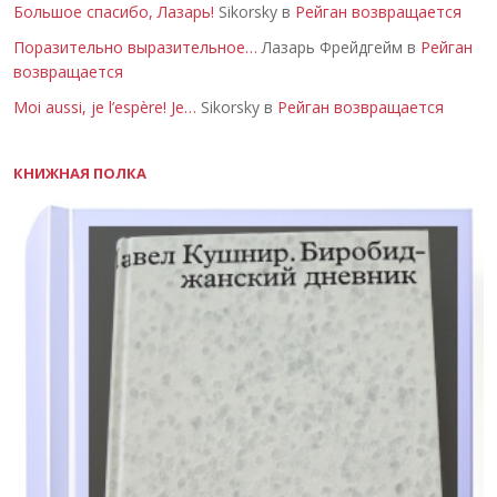
Большое спасибо, Лазарь!
Sikorsky в
Рейган возвращается
Поразительно выразительное…
Лазарь Фрейдгейм в
Рейган
возвращается
Moi aussi, je l’espère! Je…
Sikorsky в
Рейган возвращается
КНИЖНАЯ ПОЛКА