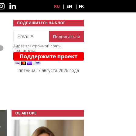
ные сети
RU
EN
FR
ПОДПИШИТЕСЬ НА БЛОГ
Email
Адрес электронной почты
подписчика.
пятница, 7 августа 2026 года
ОБ АВТОРЕ