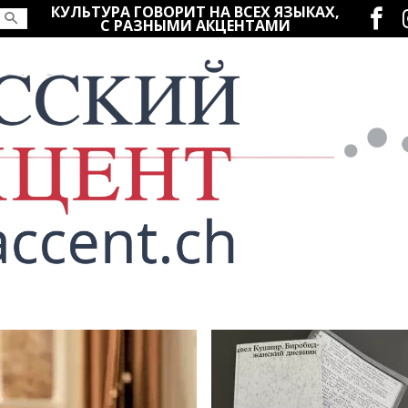
Социаль
КУЛЬТУРА ГОВОРИТ НА ВСЕХ ЯЗЫКАХ,
С РАЗНЫМИ АКЦЕНТАМИ