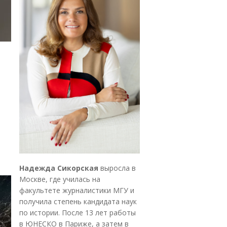
Надежда Сикорская
выросла в
Москве, где училась на
факультете журналистики МГУ и
получила степень кандидата наук
по истории. После 13 лет работы
в ЮНЕСКО в Париже, а затем в