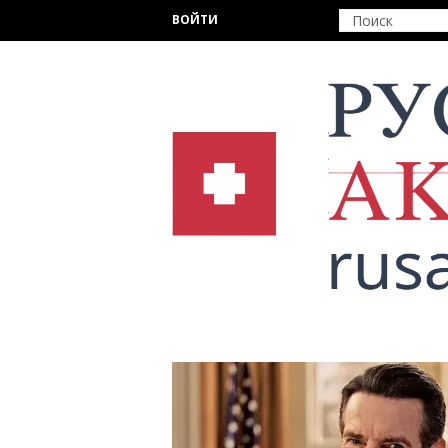
Перейти к основному содержанию
ВОЙТИ