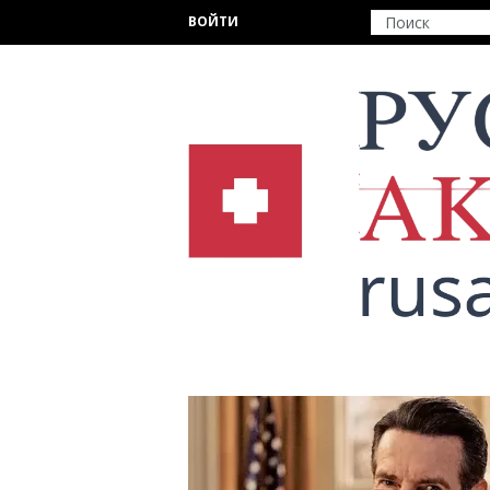
Перейти к основному содержанию
ВОЙТИ