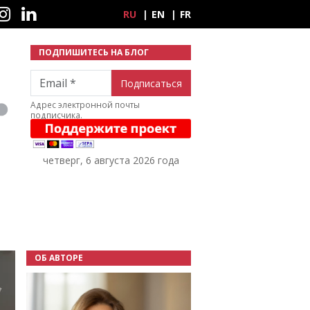
ные сети
RU
EN
FR
ПОДПИШИТЕСЬ НА БЛОГ
Email
Адрес электронной почты
подписчика.
четверг, 6 августа 2026 года
ОБ АВТОРЕ