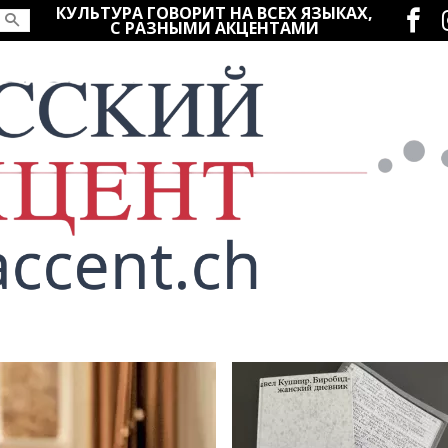
Социаль
КУЛЬТУРА ГОВОРИТ НА ВСЕХ ЯЗЫКАХ,
С РАЗНЫМИ АКЦЕНТАМИ