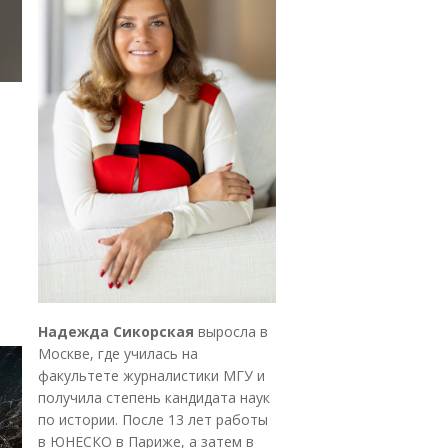
Надежда Сикорская
выросла в
Москве, где училась на
факультете журналистики МГУ и
получила степень кандидата наук
по истории. После 13 лет работы
в ЮНЕСКО в Париже, а затем в