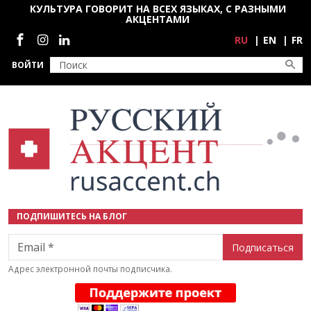
Перейти к основному содержанию
КУЛЬТУРА ГОВОРИТ НА ВСЕХ ЯЗЫКАХ, С РАЗНЫМИ
АКЦЕНТАМИ
Социальные сети
RU
EN
FR
ВОЙТИ
ПОДПИШИТЕСЬ НА БЛОГ
Email
Адрес электронной почты подписчика.