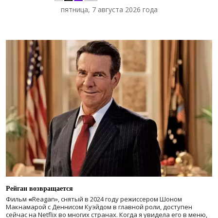
пятница, 7 августа 2026 года
Рейган возвращается
Фильм
«
Reagan», снятый в 2024 году
режиссером Шоном
Макнамарой с Деннисом Куэйдом в главной роли, доступен
сейчас на Netflix во многих странах. Когда я увидела его в меню,