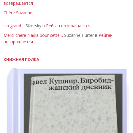
возвращается
Chère Suzanne,
Un grand…
Sikorsky в
Рейган возвращается
Merci chère Nadia pour cette…
Suzanne Hurter в
Рейган
возвращается
КНИЖНАЯ ПОЛКА