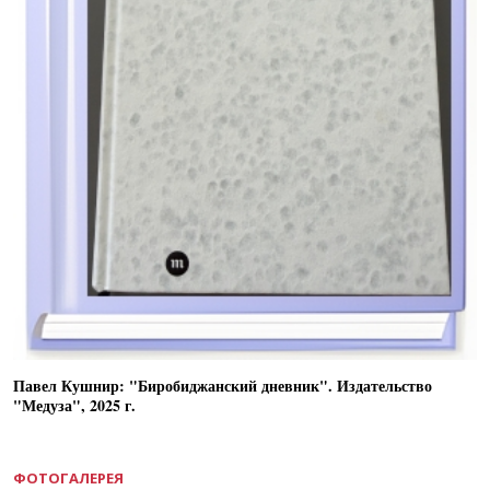
Павел Кушнир: "Биробиджанский дневник". Издательство
"Медуза", 2025 г.
ФОТОГАЛЕРЕЯ