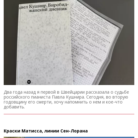
Два года назад я первой в Швейцарии рассказала о судьбе
российского пианиста Павла Кушнира. Сегодня, во вторую
годовщину его смерти, хочу напомнить о нем и кое-что
добавить.
Краски Матисса, линии Сен-Лорана