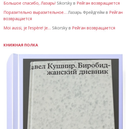
Большое спасибо, Лазарь!
Sikorsky в
Рейган возвращается
Поразительно выразительное…
Лазарь Фрейдгейм в
Рейган
возвращается
Moi aussi, je l’espère! Je…
Sikorsky в
Рейган возвращается
КНИЖНАЯ ПОЛКА