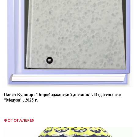
Павел Кушнир: "Биробиджанский дневник". Издательство
"Медуза", 2025 г.
ФОТОГАЛЕРЕЯ