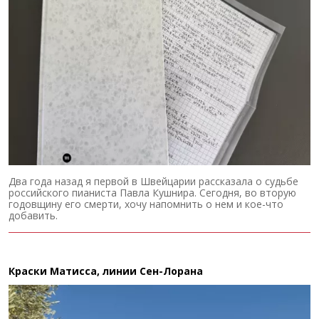
Два года назад я первой в Швейцарии рассказала о судьбе
российского пианиста Павла Кушнира. Сегодня, во вторую
годовщину его смерти, хочу напомнить о нем и кое-что
добавить.
Краски Матисса, линии Сен-Лорана