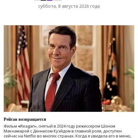
суббота, 8 августа 2026 года
Рейган возвращается
Фильм
«
Reagan», снятый в 2024 году
режиссером Шоном
Макнамарой с Деннисом Куэйдом в главной роли, доступен
сейчас на Netflix во многих странах. Когда я увидела его в меню,