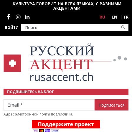
Перейти к основному содержанию
КУЛЬТУРА ГОВОРИТ НА ВСЕХ ЯЗЫКАХ, С РАЗНЫМИ
АКЦЕНТАМИ
Социальные сети
RU
EN
FR
ВОЙТИ
ПОДПИШИТЕСЬ НА БЛОГ
Email
Адрес электронной почты подписчика.