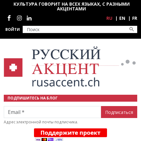
Перейти к основному содержанию
КУЛЬТУРА ГОВОРИТ НА ВСЕХ ЯЗЫКАХ, С РАЗНЫМИ
АКЦЕНТАМИ
Социальные сети
RU
EN
FR
ВОЙТИ
ПОДПИШИТЕСЬ НА БЛОГ
Email
Адрес электронной почты подписчика.