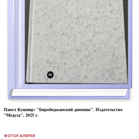
Павел Кушнир: "Биробиджанский дневник". Издательство
"Медуза", 2025 г.
ФОТОГАЛЕРЕЯ