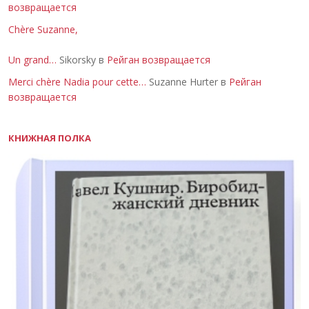
возвращается
Chère Suzanne,
Un grand…
Sikorsky в
Рейган возвращается
Merci chère Nadia pour cette…
Suzanne Hurter в
Рейган
возвращается
КНИЖНАЯ ПОЛКА