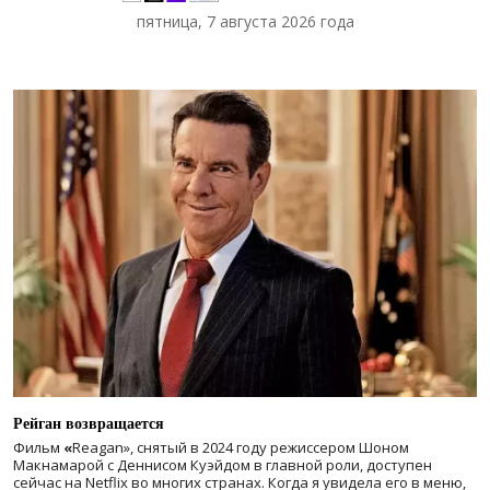
пятница, 7 августа 2026 года
Рейган возвращается
Фильм
«
Reagan», снятый в 2024 году
режиссером Шоном
Макнамарой с Деннисом Куэйдом в главной роли, доступен
сейчас на Netflix во многих странах. Когда я увидела его в меню,