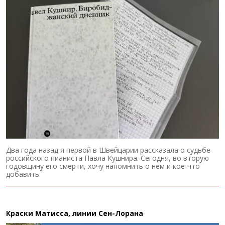
Два года назад я первой в Швейцарии рассказала о судьбе
российского пианиста Павла Кушнира. Сегодня, во вторую
годовщину его смерти, хочу напомнить о нем и кое-что
добавить.
Краски Матисса, линии Сен-Лорана