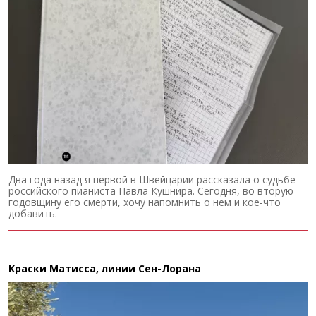
Два года назад я первой в Швейцарии рассказала о судьбе
российского пианиста Павла Кушнира. Сегодня, во вторую
годовщину его смерти, хочу напомнить о нем и кое-что
добавить.
Краски Матисса, линии Сен-Лорана