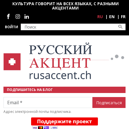
Перейти к основному содержанию
КУЛЬТУРА ГОВОРИТ НА ВСЕХ ЯЗЫКАХ, С РАЗНЫМИ
АКЦЕНТАМИ
Социальные сети
RU
EN
FR
ВОЙТИ
ПОДПИШИТЕСЬ НА БЛОГ
Email
Адрес электронной почты подписчика.