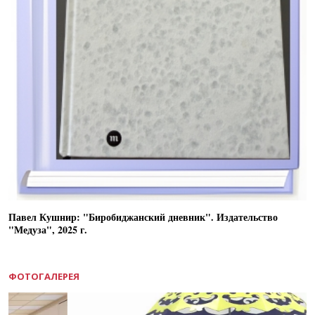
Павел Кушнир: "Биробиджанский дневник". Издательство
"Медуза", 2025 г.
ФОТОГАЛЕРЕЯ