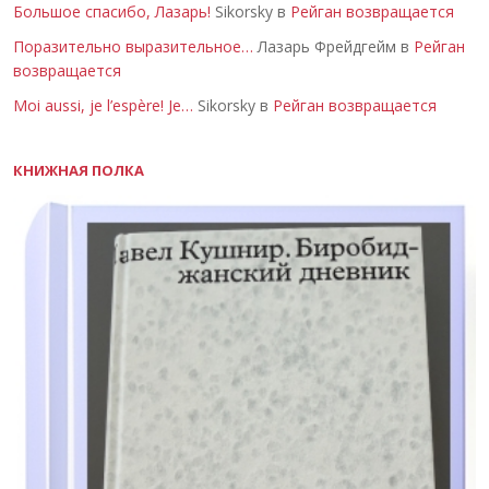
Большое спасибо, Лазарь!
Sikorsky в
Рейган возвращается
Поразительно выразительное…
Лазарь Фрейдгейм в
Рейган
возвращается
Moi aussi, je l’espère! Je…
Sikorsky в
Рейган возвращается
КНИЖНАЯ ПОЛКА