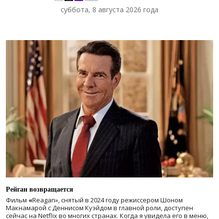
суббота, 8 августа 2026 года
Рейган возвращается
Фильм
«
Reagan», снятый в 2024 году
режиссером Шоном
Макнамарой с Деннисом Куэйдом в главной роли, доступен
сейчас на Netflix во многих странах. Когда я увидела его в меню,