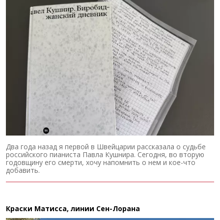
Два года назад я первой в Швейцарии рассказала о судьбе
российского пианиста Павла Кушнира. Сегодня, во вторую
годовщину его смерти, хочу напомнить о нем и кое-что
добавить.
Краски Матисса, линии Сен-Лорана