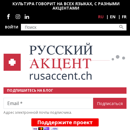
Перейти к основному содержанию
КУЛЬТУРА ГОВОРИТ НА ВСЕХ ЯЗЫКАХ, С РАЗНЫМИ
АКЦЕНТАМИ
Социальные сети
RU
EN
FR
ВОЙТИ
ПОДПИШИТЕСЬ НА БЛОГ
Email
Адрес электронной почты подписчика.