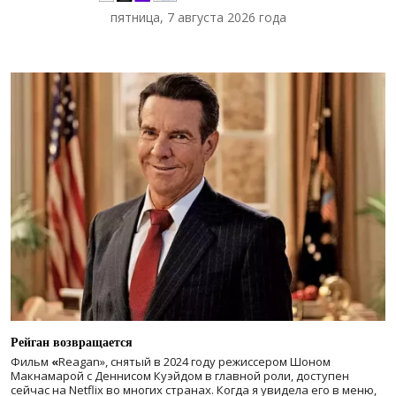
пятница, 7 августа 2026 года
Рейган возвращается
Фильм
«
Reagan», снятый в 2024 году
режиссером Шоном
Макнамарой с Деннисом Куэйдом в главной роли, доступен
сейчас на Netflix во многих странах. Когда я увидела его в меню,