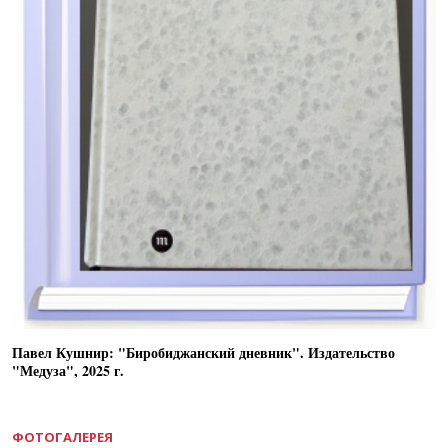
Павел Кушнир: "Биробиджанский дневник". Издательство
"Медуза", 2025 г.
ФОТОГАЛЕРЕЯ