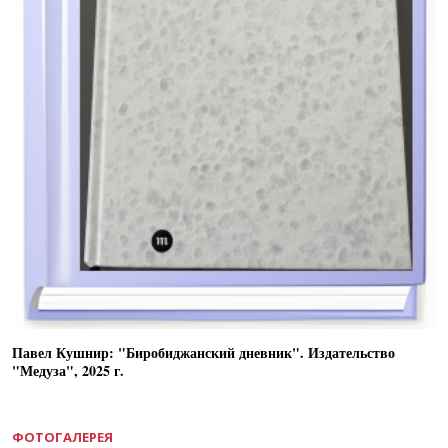
Павел Кушнир: "Биробиджанский дневник". Издательство
"Медуза", 2025 г.
ФОТОГАЛЕРЕЯ