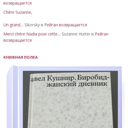
возвращается
Chère Suzanne,
Un grand…
Sikorsky в
Рейган возвращается
Merci chère Nadia pour cette…
Suzanne Hurter в
Рейган
возвращается
КНИЖНАЯ ПОЛКА