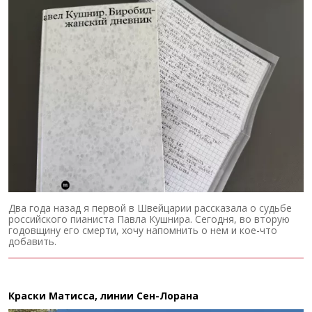
Два года назад я первой в Швейцарии рассказала о судьбе
российского пианиста Павла Кушнира. Сегодня, во вторую
годовщину его смерти, хочу напомнить о нем и кое-что
добавить.
Краски Матисса, линии Сен-Лорана