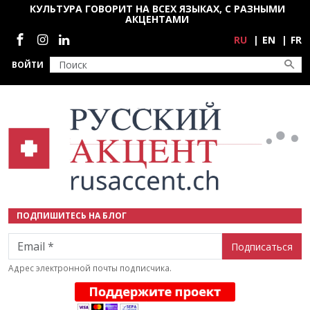
Перейти к основному содержанию
КУЛЬТУРА ГОВОРИТ НА ВСЕХ ЯЗЫКАХ, С РАЗНЫМИ
АКЦЕНТАМИ
Социальные сети
RU
EN
FR
ВОЙТИ
ПОДПИШИТЕСЬ НА БЛОГ
Email
Адрес электронной почты подписчика.