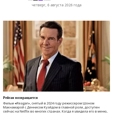
четверг, 6 августа 2026 года
Рейган возвращается
Фильм
«
Reagan», снятый в 2024 году
режиссером Шоном
Макнамарой с Деннисом Куэйдом в главной роли, доступен
сейчас на Netflix во многих странах. Когда я увидела его в меню,