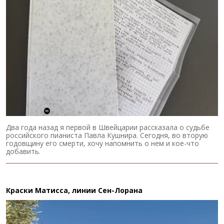
Два года назад я первой в Швейцарии рассказала о судьбе
российского пианиста Павла Кушнира. Сегодня, во вторую
годовщину его смерти, хочу напомнить о нем и кое-что
добавить.
Краски Матисса, линии Сен-Лорана