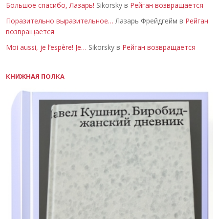
Большое спасибо, Лазарь!
Sikorsky в
Рейган возвращается
Поразительно выразительное…
Лазарь Фрейдгейм в
Рейган
возвращается
Moi aussi, je l’espère! Je…
Sikorsky в
Рейган возвращается
КНИЖНАЯ ПОЛКА