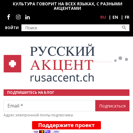
Перейти к основному содержанию
КУЛЬТУРА ГОВОРИТ НА ВСЕХ ЯЗЫКАХ, С РАЗНЫМИ
АКЦЕНТАМИ
Социальные сети
RU
EN
FR
ВОЙТИ
ПОДПИШИТЕСЬ НА БЛОГ
Email
Адрес электронной почты подписчика.