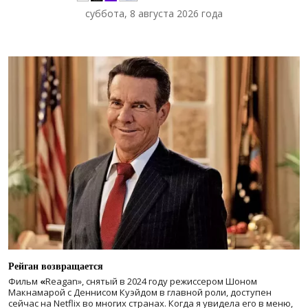
суббота, 8 августа 2026 года
Рейган возвращается
Фильм
«
Reagan», снятый в 2024 году
режиссером Шоном
Макнамарой с Деннисом Куэйдом в главной роли, доступен
сейчас на Netflix во многих странах. Когда я увидела его в меню,