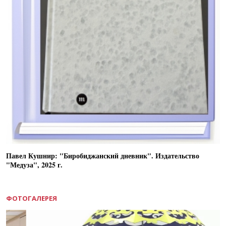
Павел Кушнир: "Биробиджанский дневник". Издательство
"Медуза", 2025 г.
ФОТОГАЛЕРЕЯ