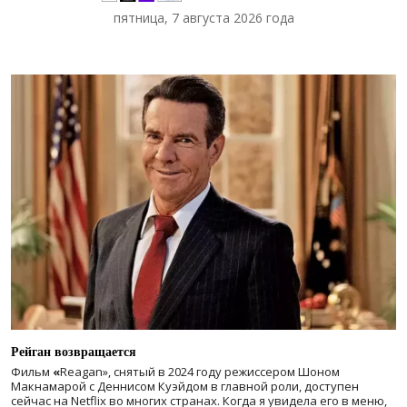
пятница, 7 августа 2026 года
Рейган возвращается
Фильм
«
Reagan», снятый в 2024 году
режиссером Шоном
Макнамарой с Деннисом Куэйдом в главной роли, доступен
сейчас на Netflix во многих странах. Когда я увидела его в меню,