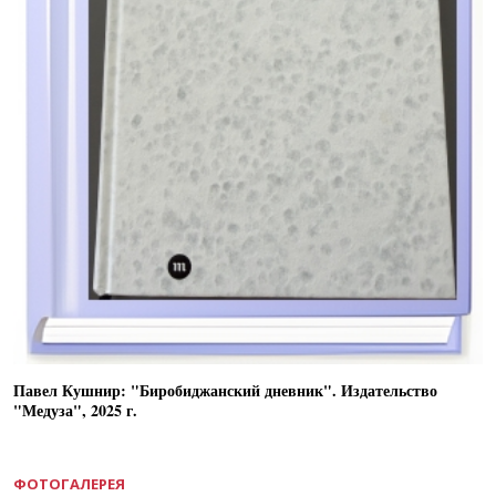
Павел Кушнир: "Биробиджанский дневник". Издательство
"Медуза", 2025 г.
ФОТОГАЛЕРЕЯ