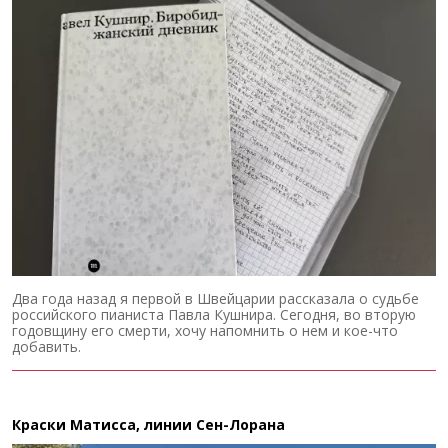
Два года назад я первой в Швейцарии рассказала о судьбе
российского пианиста Павла Кушнира. Сегодня, во вторую
годовщину его смерти, хочу напомнить о нем и кое-что
добавить.
Краски Матисса, линии Сен-Лорана