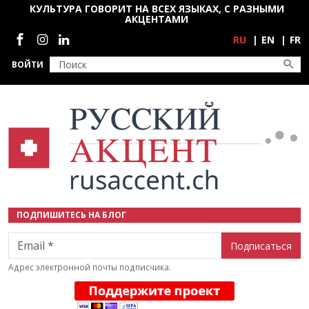
Перейти к основному содержанию
КУЛЬТУРА ГОВОРИТ НА ВСЕХ ЯЗЫКАХ, С РАЗНЫМИ
АКЦЕНТАМИ
Социальные сети
RU
EN
FR
ВОЙТИ
ПОДПИШИТЕСЬ НА БЛОГ
Email
Адрес электронной почты подписчика.