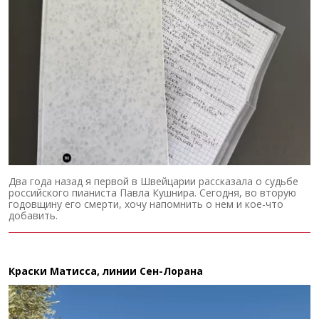
Два года назад я первой в Швейцарии рассказала о судьбе
российского пианиста Павла Кушнира. Сегодня, во вторую
годовщину его смерти, хочу напомнить о нем и кое-что
добавить.
Краски Матисса, линии Сен-Лорана