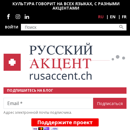
Перейти к основному содержанию
КУЛЬТУРА ГОВОРИТ НА ВСЕХ ЯЗЫКАХ, С РАЗНЫМИ
АКЦЕНТАМИ
Социальные сети
RU
EN
FR
ВОЙТИ
ПОДПИШИТЕСЬ НА БЛОГ
Email
Адрес электронной почты подписчика.