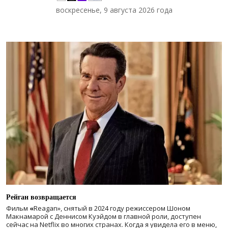
воскресенье, 9 августа 2026 года
Рейган возвращается
Фильм
«
Reagan», снятый в 2024 году
режиссером Шоном
Макнамарой с Деннисом Куэйдом в главной роли, доступен
сейчас на Netflix во многих странах. Когда я увидела его в меню,