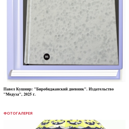
Павел Кушнир: "Биробиджанский дневник". Издательство
"Медуза", 2025 г.
ФОТОГАЛЕРЕЯ