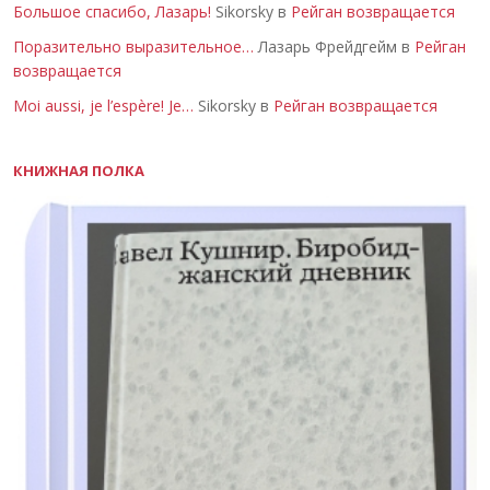
Большое спасибо, Лазарь!
Sikorsky в
Рейган возвращается
Поразительно выразительное…
Лазарь Фрейдгейм в
Рейган
возвращается
Moi aussi, je l’espère! Je…
Sikorsky в
Рейган возвращается
КНИЖНАЯ ПОЛКА