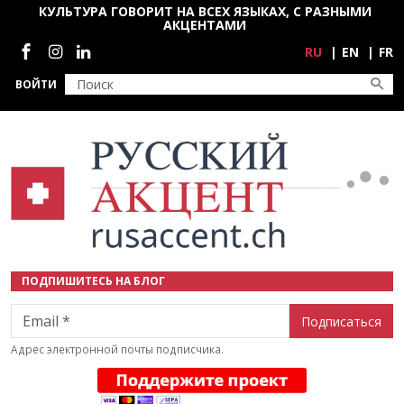
Перейти к основному содержанию
КУЛЬТУРА ГОВОРИТ НА ВСЕХ ЯЗЫКАХ, С РАЗНЫМИ
АКЦЕНТАМИ
Социальные сети
RU
EN
FR
ВОЙТИ
ПОДПИШИТЕСЬ НА БЛОГ
Email
Адрес электронной почты подписчика.