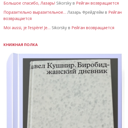
Большое спасибо, Лазарь!
Sikorsky в
Рейган возвращается
Поразительно выразительное…
Лазарь Фрейдгейм в
Рейган
возвращается
Moi aussi, je l’espère! Je…
Sikorsky в
Рейган возвращается
КНИЖНАЯ ПОЛКА