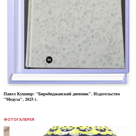
Павел Кушнир: "Биробиджанский дневник". Издательство
"Медуза", 2025 г.
ФОТОГАЛЕРЕЯ