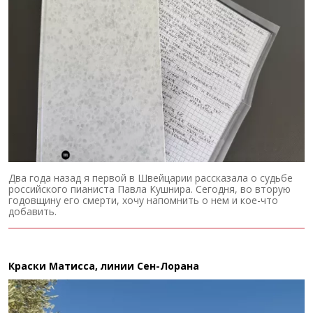
Два года назад я первой в Швейцарии рассказала о судьбе
российского пианиста Павла Кушнира. Сегодня, во вторую
годовщину его смерти, хочу напомнить о нем и кое-что
добавить.
Краски Матисса, линии Сен-Лорана