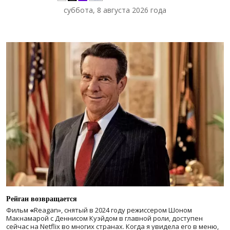
суббота, 8 августа 2026 года
Рейган возвращается
Фильм
«
Reagan», снятый в 2024 году
режиссером Шоном
Макнамарой с Деннисом Куэйдом в главной роли, доступен
сейчас на Netflix во многих странах. Когда я увидела его в меню,