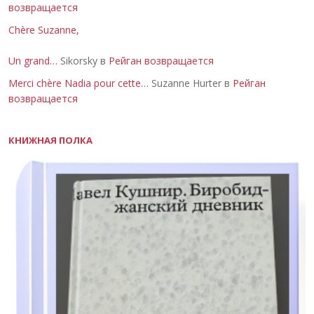
возвращается
Chère Suzanne,
Un grand…
Sikorsky в
Рейган возвращается
Merci chère Nadia pour cette…
Suzanne Hurter в
Рейган
возвращается
КНИЖНАЯ ПОЛКА