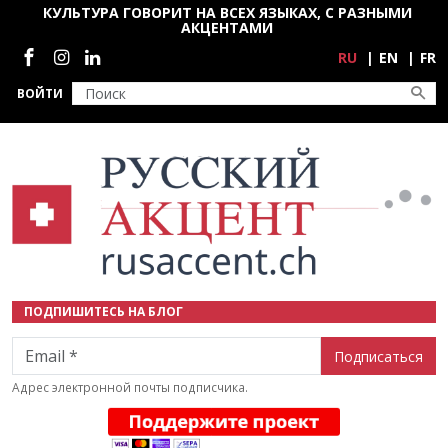
Перейти к основному содержанию
КУЛЬТУРА ГОВОРИТ НА ВСЕХ ЯЗЫКАХ, С РАЗНЫМИ
АКЦЕНТАМИ
Социальные сети
RU
EN
FR
ВОЙТИ
ПОДПИШИТЕСЬ НА БЛОГ
Email
Адрес электронной почты подписчика.