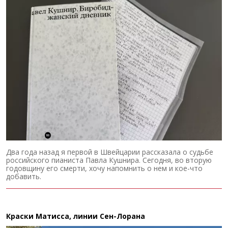
Два года назад я первой в Швейцарии рассказала о судьбе
российского пианиста Павла Кушнира. Сегодня, во вторую
годовщину его смерти, хочу напомнить о нем и кое-что
добавить.
Краски Матисса, линии Сен-Лорана