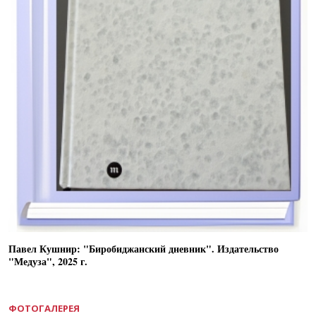
Павел Кушнир: "Биробиджанский дневник". Издательство
"Медуза", 2025 г.
ФОТОГАЛЕРЕЯ