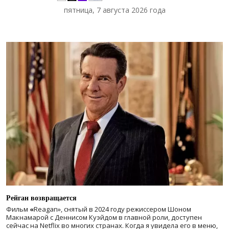
пятница, 7 августа 2026 года
Рейган возвращается
Фильм
«
Reagan», снятый в 2024 году
режиссером Шоном
Макнамарой с Деннисом Куэйдом в главной роли, доступен
сейчас на Netflix во многих странах. Когда я увидела его в меню,