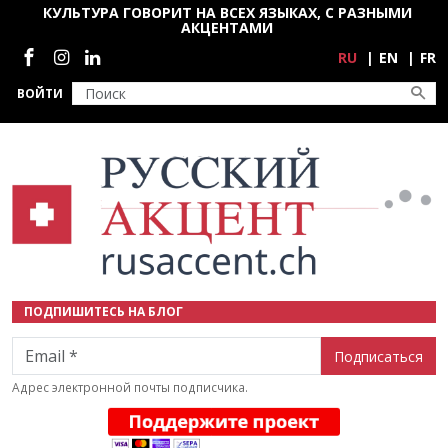
Перейти к основному содержанию
КУЛЬТУРА ГОВОРИТ НА ВСЕХ ЯЗЫКАХ, С РАЗНЫМИ
АКЦЕНТАМИ
Социальные сети
RU
EN
FR
ВОЙТИ
ПОДПИШИТЕСЬ НА БЛОГ
Email
Адрес электронной почты подписчика.