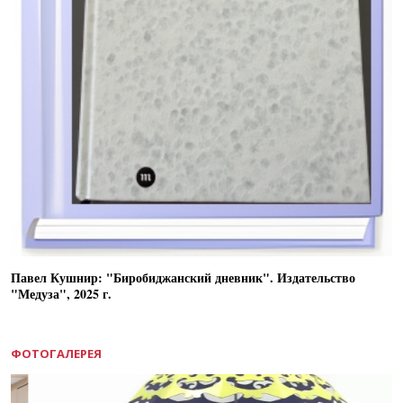
Павел Кушнир: "Биробиджанский дневник". Издательство
"Медуза", 2025 г.
ФОТОГАЛЕРЕЯ