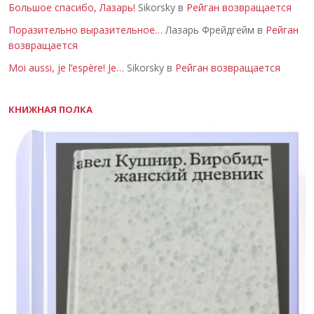
Большое спасибо, Лазарь!
Sikorsky в
Рейган возвращается
Поразительно выразительное…
Лазарь Фрейдгейм в
Рейган
возвращается
Moi aussi, je l’espère! Je…
Sikorsky в
Рейган возвращается
КНИЖНАЯ ПОЛКА