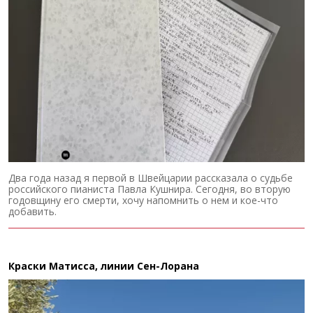
Два года назад я первой в Швейцарии рассказала о судьбе
российского пианиста Павла Кушнира. Сегодня, во вторую
годовщину его смерти, хочу напомнить о нем и кое-что
добавить.
Краски Матисса, линии Сен-Лорана