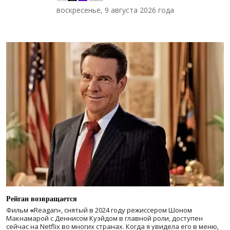
воскресенье, 9 августа 2026 года
Рейган возвращается
Фильм
«
Reagan», снятый в 2024 году
режиссером Шоном
Макнамарой с Деннисом Куэйдом в главной роли, доступен
сейчас на Netflix во многих странах. Когда я увидела его в меню,