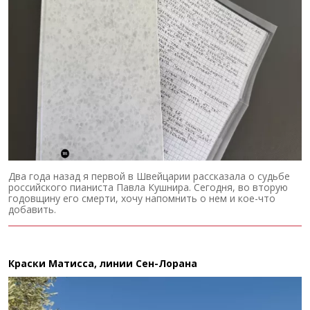
Два года назад я первой в Швейцарии рассказала о судьбе
российского пианиста Павла Кушнира. Сегодня, во вторую
годовщину его смерти, хочу напомнить о нем и кое-что
добавить.
Краски Матисса, линии Сен-Лорана