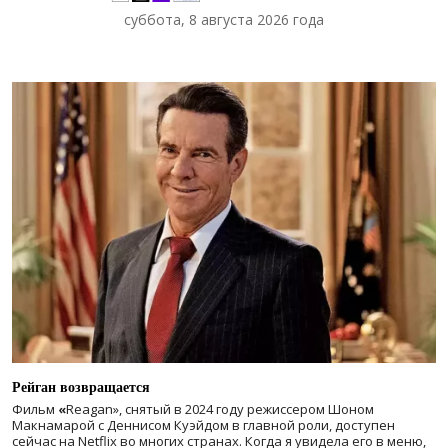
суббота, 8 августа 2026 года
Рейган возвращается
Фильм
«
Reagan», снятый в 2024 году
режиссером Шоном
Макнамарой с Деннисом Куэйдом в главной роли, доступен
сейчас на Netflix во многих странах. Когда я увидела его в меню,