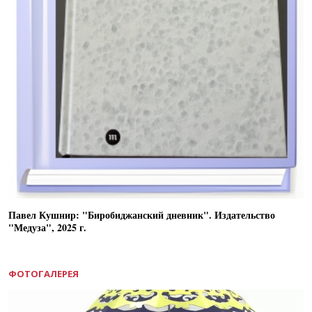
Павел Кушнир: "Биробиджанский дневник". Издательство
"Медуза", 2025 г.
ФОТОГАЛЕРЕЯ