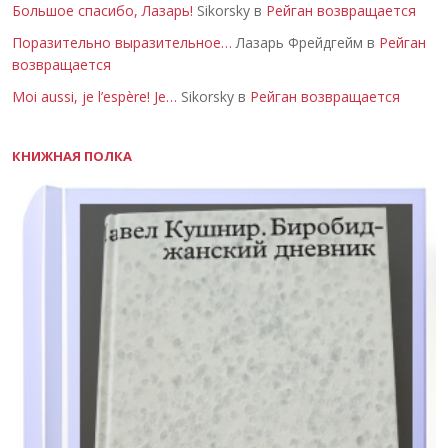
Большое спасибо, Лазарь!
Sikorsky в
Рейган возвращается
Поразительно выразительное…
Лазарь Фрейдгейм в
Рейган
возвращается
Moi aussi, je l’espère! Je…
Sikorsky в
Рейган возвращается
КНИЖНАЯ ПОЛКА