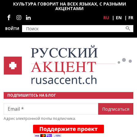
Перейти к основному содержанию
КУЛЬТУРА ГОВОРИТ НА ВСЕХ ЯЗЫКАХ, С РАЗНЫМИ
АКЦЕНТАМИ
Социальные сети
RU
EN
FR
ВОЙТИ
ПОДПИШИТЕСЬ НА БЛОГ
Email
Адрес электронной почты подписчика.