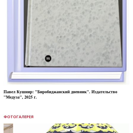
Павел Кушнир: "Биробиджанский дневник". Издательство
"Медуза", 2025 г.
ФОТОГАЛЕРЕЯ