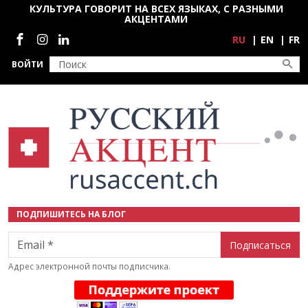
Перейти к основному содержанию
КУЛЬТУРА ГОВОРИТ НА ВСЕХ ЯЗЫКАХ, С РАЗНЫМИ
АКЦЕНТАМИ
Социальные сети
RU
EN
FR
ВОЙТИ
ПОДПИШИТЕСЬ НА БЛОГ
Email
Адрес электронной почты подписчика.