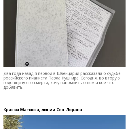
Два года назад я первой в Швейцарии рассказала о судьбе
российского пианиста Павла Кушнира. Сегодня, во вторую
годовщину его смерти, хочу напомнить о нем и кое-что
добавить.
Краски Матисса, линии Сен-Лорана