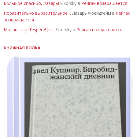
Большое спасибо, Лазарь!
Sikorsky в
Рейган возвращается
Поразительно выразительное…
Лазарь Фрейдгейм в
Рейган
возвращается
Moi aussi, je l’espère! Je…
Sikorsky в
Рейган возвращается
КНИЖНАЯ ПОЛКА