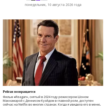
понедельник, 10 августа 2026 года
Рейган возвращается
Фильм
«
Reagan», снятый в 2024 году
режиссером Шоном
Макнамарой с Деннисом Куэйдом в главной роли, доступен
сейчас на Netflix во многих странах. Когда я увидела его в меню,