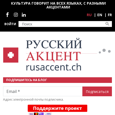
Перейти к основному содержанию
КУЛЬТУРА ГОВОРИТ НА ВСЕХ ЯЗЫКАХ, С РАЗНЫМИ
АКЦЕНТАМИ
Социальные сети
RU
EN
FR
ВОЙТИ
ПОДПИШИТЕСЬ НА БЛОГ
Email
Адрес электронной почты подписчика.