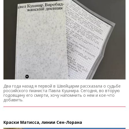
Два года назад я первой в Швейцарии рассказала о судьбе
российского пианиста Павла Кушнира. Сегодня, во вторую
годовщину его смерти, хочу напомнить о нем и кое-что
добавить.
Краски Матисса, линии Сен-Лорана