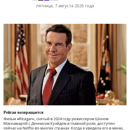
пятница, 7 августа 2026 года
Рейган возвращается
Фильм
«
Reagan», снятый в 2024 году
режиссером Шоном
Макнамарой с Деннисом Куэйдом в главной роли, доступен
сейчас на Netflix во многих странах. Когда я увидела его в меню,