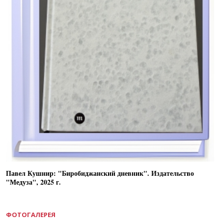
Павел Кушнир: "Биробиджанский дневник". Издательство
"Медуза", 2025 г.
ФОТОГАЛЕРЕЯ